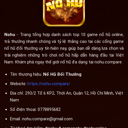
Nohu
- Trang tổng hợp danh sách top 10 game nổ hũ online,
trả thưởng nhanh chóng và tỷ lệ thắng cao tại các cổng game
nổ hũ đổi thưởng uy tín
hiện nay, giúp bạn dễ dàng lựa chọn và
trải nghiệm những trò chơi nổ hũ hấp dẫn hàng đầu tại Việt
Nam. Khám phá ngay thế giới nổ hũ đa dạng tại nohu.compare.
Tên thương hiệu:
Nổ Hũ Đổi Thưởng
Website:
https://nohu.compare/
Địa chỉ: 293/2 Tổ 6 KP2, Thới An, Quận 12, Hồ Chí Minh, Việt
Nam
Số điện thoại: 0778895682
Email:
nohu.compare@gmail.com