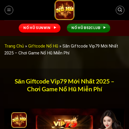
Bỏ
qua
nội
dung
NỔ HŨ SUNWIN
NỔ HŨ B52CLUB
Trang Chủ
»
Giftcode Nổ Hũ
»
Săn Giftcode Vip79 Mới Nhất
2025 – Chơi Game Nổ Hũ Miễn Phí
Săn Giftcode Vip79 Mới Nhất 2025 –
Chơi Game Nổ Hũ Miễn Phí