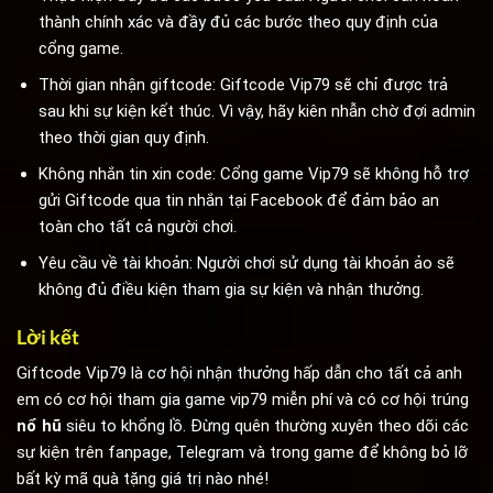
thành chính xác và đầy đủ các bước theo quy định của
cổng game.
Thời gian nhận giftcode: Giftcode Vip79 sẽ chỉ được trả
sau khi sự kiện kết thúc. Vì vậy, hãy kiên nhẫn chờ đợi admin
theo thời gian quy định.
Không nhắn tin xin code: Cổng game Vip79 sẽ không hỗ trợ
gửi Giftcode qua tin nhắn tại Facebook để đảm bảo an
toàn cho tất cả người chơi.
Yêu cầu về tài khoản: Người chơi sử dụng tài khoản ảo sẽ
không đủ điều kiện tham gia sự kiện và nhận thưởng.
Lời kết
Giftcode Vip79 là cơ hội nhận thưởng hấp dẫn cho tất cả anh
em có cơ hội tham gia game vip79 miễn phí và có cơ hội trúng
nổ hũ
siêu to khổng lồ. Đừng quên thường xuyên theo dõi các
sự kiện trên fanpage, Telegram và trong game để không bỏ lỡ
bất kỳ mã quà tặng giá trị nào nhé!