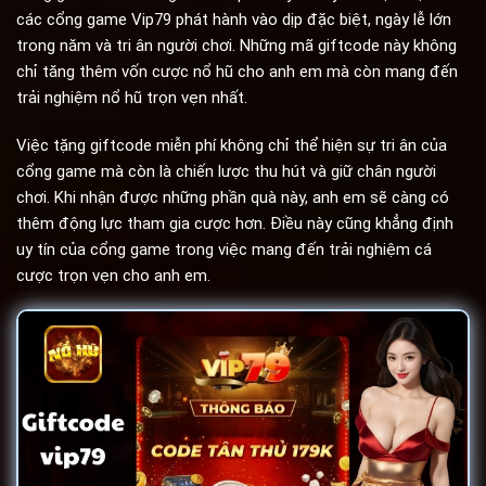
các cổng game Vip79 phát hành vào dịp đặc biệt, ngày lễ lớn
trong năm và tri ân người chơi. Những mã giftcode này không
chỉ tăng thêm vốn cược nổ hũ cho anh em mà còn mang đến
trải nghiệm nổ hũ trọn vẹn nhất.
Việc tặng giftcode miễn phí không chỉ thể hiện sự tri ân của
cổng game mà còn là chiến lược thu hút và giữ chân người
chơi. Khi nhận được những phần quà này, anh em sẽ càng có
thêm động lực tham gia cược hơn. Điều này cũng khẳng định
uy tín của cổng game trong việc mang đến trải nghiệm cá
cược trọn vẹn cho anh em.