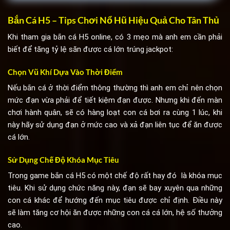
Bắn Cá H5 –
Tips Chơi
Nổ Hũ Hiệu Quả Cho Tân Thủ
Khi tham gia bắn cá H5 online, có 3 mẹo mà anh em cần phải
biết để tăng tỷ lệ săn được cá lớn trúng jackpot:
Chọn Vũ Khí Dựa Vào Thời Điểm
Nếu bắn cá ở thời điểm thông thường thì anh em chỉ nên chọn
mức đạn vừa phải để tiết kiệm đạn được. Nhưng khi đến màn
chơi hành quân, sẽ có hàng loạt con cá bơi ra cùng 1 lúc, khi
này hãy sử dụng đạn ở mức cao và xả đạn liên tục để ăn được
cá lớn.
Sử Dụng Chế Độ Khóa Mục Tiêu
Trong game bắn cá H5 có một chế độ rất hay đó là khóa mục
tiêu. Khi sử dụng chức năng này, đạn sẽ bay xuyên qua những
con cá khác để hướng đến mục tiêu được chỉ định. Điều này
sẽ làm tăng cơ hội ăn được những con cá cá lớn, hệ số thưởng
cao.