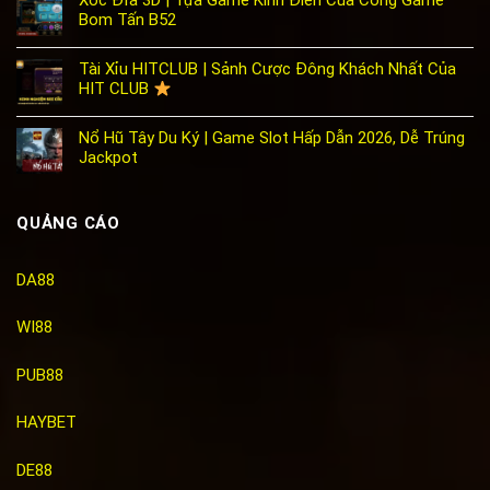
Xóc Đĩa 3D | Tựa Game Kinh Điển Của Cổng Game
Linh
luận
Bom Tấn B52
–
ở
Bật
Bắn
Không
Mí
Cá
có
Mẹo
H5
Tài Xỉu HITCLUB | Sảnh Cược Đông Khách Nhất Của
bình
Săn
Online
luận
Hũ
HIT CLUB
–
ở
Hiệu
Cơ
Xóc
Không
Quả
Chế
Đĩa
có
Nhất
Nổ
3D
Nổ Hũ Tây Du Ký | Game Slot Hấp Dẫn 2026, Dễ Trúng
bình
2026
Hũ
|
luận
Chục
Jackpot
Tựa
ở
Tỷ
Game
Tài
Không
Đồng
Kinh
Xỉu
có
VND
Điển
HITCLUB
bình
Mới
Của
|
luận
QUẢNG CÁO
2026
Cổng
Sảnh
ở
Game
Cược
Nổ
Bom
Đông
Hũ
Tấn
Khách
Tây
B52
DA88
Nhất
Du
Của
Ký
HIT
|
CLUB
Game
WI88
Slot
Hấp
Dẫn
PUB88
2026,
Dễ
Trúng
Jackpot
HAYBET
DE88