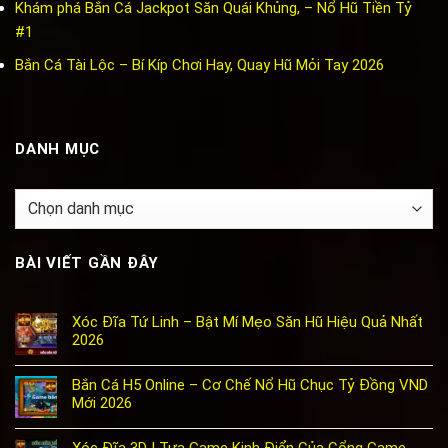
Khám phá Bắn Cá Jackpot Săn Quái Khủng, – Nổ Hũ Tiền Tỷ
#1
Bắn Cá Tài Lộc – Bí Kíp Chơi Hay, Quay Hũ Mỏi Tay 2026
DANH MỤC
Danh
mục
BÀI VIẾT GẦN ĐÂY
Xóc Đĩa Tứ Linh – Bật Mí Mẹo Săn Hũ Hiệu Quả Nhất
2026
Không
có
Bắn Cá H5 Online – Cơ Chế Nổ Hũ Chục Tỷ Đồng VND
bình
luận
Mới 2026
ở
Xóc
Không
Đĩa
có
Tứ
bình