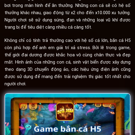
bơi trong màn hình để ăn thưởng. Những con cá sẽ có hệ số
thưởng khác nhau, giao động từ x2 cho đến x10.000 xu tưởng.
Người chơi sẽ sử dụng súng, đạn và những loại vũ khí được
trang bị để tiêu diệt càng nhiều cá càng tốt.
Không chỉ có tính trả thưởng cao với hệ số cá lớn, bắn cá H5
còn phù hợp để anh em giải trí xả stress. Bởi lẽ trong game,
thế giới đại dương được khắc họa vô cùng chân thực và đẹp
mắt. Hình ảnh của những con cá, sinh vật biển được xây dựng
theo dạng 3D chuyển động ảo, các hiệu ứng điện ảnh cũng
được sử dụng để mang đến trải nghiệm thị giác tốt nhất cho
người chơi.