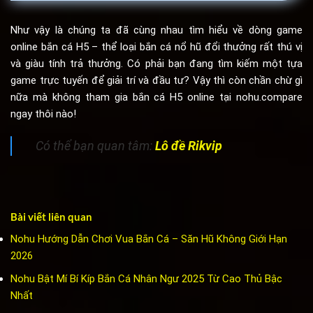
Như vậy là chúng ta đã cùng nhau tìm hiểu về dòng game
online bắn cá H5 – thể loại bắn cá nổ hũ đổi thưởng rất thú vị
và giàu tính trả thưởng. Có phải bạn đang tìm kiếm một tựa
game trực tuyến để giải trí và đầu tư? Vậy thì còn chần chừ gì
nữa mà không tham gia bắn cá H5 online tại nohu.compare
ngay thôi nào!
Có thể bạn quan tâm:
Lô đề Rikvip
Bài viết liên quan
Nohu Hướng Dẫn Chơi Vua Bắn Cá – Săn Hũ Không Giới Hạn
2026
Nohu Bật Mí Bí Kíp Bắn Cá Nhân Ngư 2025 Từ Cao Thủ Bậc
Nhất