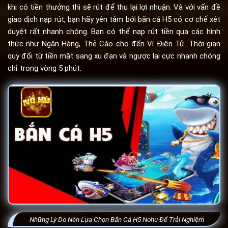
khi có tiền thưởng thì sẽ rút để thu lại lợi nhuận. Và với vấn đề
giao dịch nạp rút, bạn hãy yên tâm bởi bắn cá H5 có cơ chế xét
duyệt rất nhanh chóng. Bạn có thể nạp rút tiền qua các hình
thức như Ngân Hàng, Thẻ Cào cho đến Ví Điện Tử. Thời gian
quy đổi từ tiền mặt sang xu đạn và ngược lại cực nhanh chóng
chỉ trong vòng 5 phút.
Những Lý Do Nên Lựa Chọn Bắn Cá H5 Nohu Để Trải Nghiệm