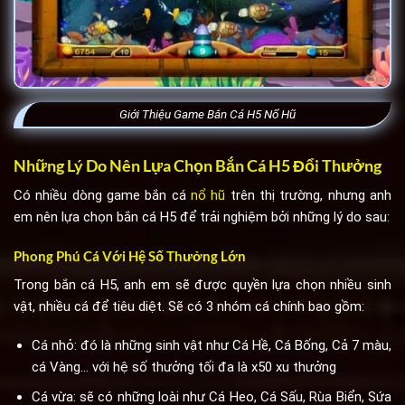
Giới Thiệu Game Bắn Cá H5 Nổ Hũ
Những Lý Do Nên Lựa Chọn Bắn Cá H5 Đổi Thưởng
Có nhiều dòng game bắn cá
nổ hũ
trên thị trường, nhưng anh
em nên lựa chọn bắn cá H5 để trải nghiệm bởi những lý do sau:
Phong Phú Cá Với Hệ Số Thưởng Lớn
Trong bắn cá H5, anh em sẽ được quyền lựa chọn nhiều sinh
vật, nhiều cá để tiêu diệt. Sẽ có 3 nhóm cá chính bao gồm:
Cá nhỏ: đó là những sinh vật như Cá Hề, Cá Bống, Cả 7 màu,
cá Vàng… với hệ số thưởng tối đa là x50 xu thưởng
Cá vừa: sẽ có những loài như Cá Heo, Cá Sấu, Rùa Biển, Sứa