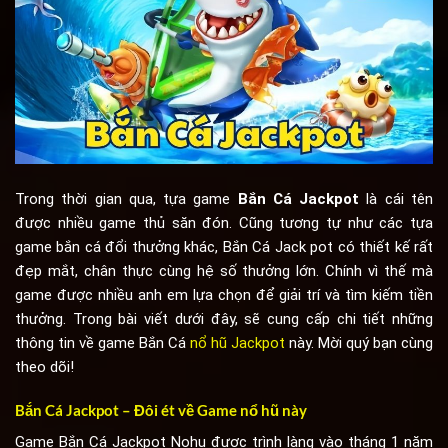
Trong thời gian qua, tựa game
Bắn Cá Jackpot
là cái tên
được nhiều game thủ săn đón. Cũng tương tự như các tựa
game bắn cá đổi thưởng khác, Bắn Cá Jack pot có thiết kế rất
đẹp mắt, chân thực cùng hệ số thưởng lớn. Chính vì thế mà
game được nhiều anh em lựa chọn để giải trí và tìm kiếm tiền
thưởng. Trong bài viết dưới đây, sẽ cung cấp chi tiết những
thông tin về game Bắn Cá
nổ hũ Jackpot
này. Mời quý bạn cùng
theo dõi!
Bắn Cá Jackpot – Đôi ét về Game nổ hũ này
Game Bắn Cá Jackpot Nohu được trình làng vào tháng 1 năm