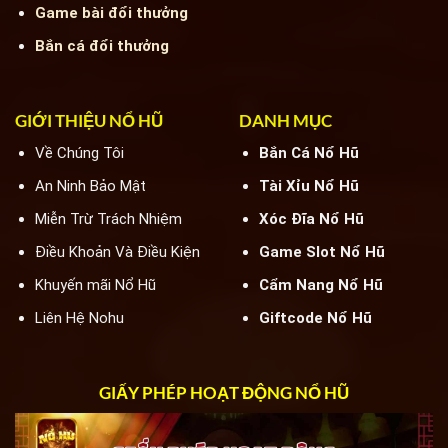
Game bài đổi thưởng
Bắn cá đổi thưởng
GIỚI THIỆU NỔ HŨ
DANH MỤC
Về Chúng Tôi
Bắn Cá Nổ Hũ
An Ninh Bảo Mật
Tài Xỉu Nổ Hũ
Miễn Trừ Trách Nhiệm
Xóc Đĩa Nổ Hũ
Điều Khoản Và Điều Kiện
Game Slot Nổ Hũ
Khuyến mãi Nổ Hũ
Cẩm Nang Nổ Hũ
Liên Hệ Nohu
Giftcode Nổ Hũ
GIẤY PHÉP HOẠT ĐỘNG NỔ HŨ