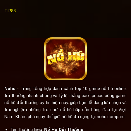
TIP88
Nohu
- Trang tổng hợp danh sách top 10 game nổ hũ online,
trả thưởng nhanh chóng và tỷ lệ thắng cao tại các cổng game
nổ hũ đổi thưởng uy tín
hiện nay, giúp bạn dễ dàng lựa chọn và
trải nghiệm những trò chơi nổ hũ hấp dẫn hàng đầu tại Việt
Nam. Khám phá ngay thế giới nổ hũ đa dạng tại nohu.compare.
Tên thương hiệu:
Nổ Hũ Đổi Thưởng