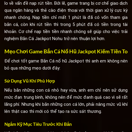
lo về vấn đề nạp rút tiền. Bởi lẽ, game trang bị cơ chế giao dịch
qua ngân hàng và thẻ cào điện thoại với thời gian xử lý cực kỳ
nhanh chóng. Nạp tiền chỉ mất 1 phút là đã có vốn tham gia
bắn cá, còn khi rút tiền thì trong 5 phút đã có tiền trong tài
khoản. Cơ chế nạp tiền tiền nhanh chóng sẽ giúp cho việc trải
nghiệm Bắn Cá Jackpot Nohu trở nên thuận lợi hơn.
Mẹo Chơi Game Bắn Cá Nổ Hũ Jackpot Kiếm Tiền To
Để chơi tốt game Bắn Cá nổ hũ Jackpot thì anh em không nên
bỏ qua những mẹo dưới đây:
Sử Dụng Vũ Khí Phù Hợp
Nếu bắn những con cá nhỏ hay vừa, anh em chỉ nên sử dụng
mức đạn trung bình, không nên để mức đanh quá cao vì sẽ rất
lãng phí. Nhưng khi bắn những con cá lớn, phải nâng mức vũ khí
lên thật cao thì mới có thể tạo ra sức sát thương.
Ngắm Kỹ Mục Tiêu Trước Khi Bắn