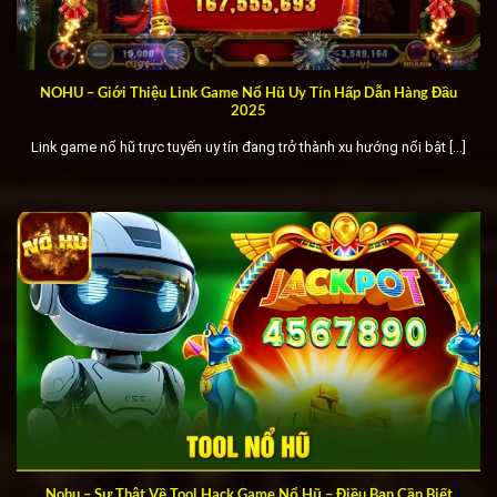
NOHU – Giới Thiệu Link Game Nổ Hũ Uy Tín Hấp Dẫn Hàng Đầu
2025
Link game nổ hũ trực tuyến uy tín đang trở thành xu hướng nổi bật [...]
Nohu – Sự Thật Về Tool Hack Game Nổ Hũ – Điều Bạn Cần Biết