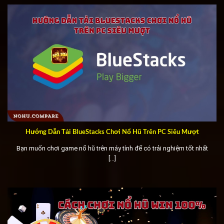
Hướng Dẫn Tải BlueStacks Chơi Nổ Hũ Trên PC Siêu Mượt
Bạn muốn chơi game nổ hũ trên máy tính để có trải nghiệm tốt nhất
[...]