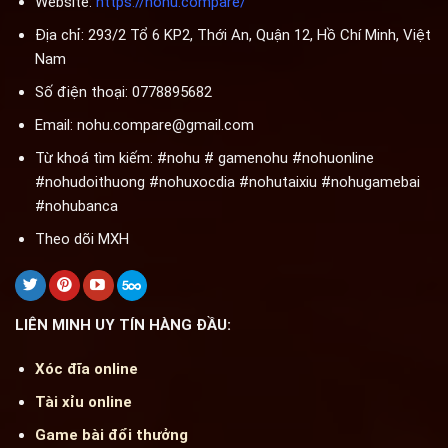
Website:
https://nohu.compare/
Địa chỉ: 293/2 Tổ 6 KP2, Thới An, Quận 12, Hồ Chí Minh, Việt
Nam
Số điện thoại: 0778895682
Email:
nohu.compare@gmail.com
Từ khoá tìm kiếm: #nohu # gamenohu #nohuonline
#nohudoithuong #nohuxocdia #nohutaixiu #nohugamebai
#nohubanca
Theo dõi MXH
LIÊN MINH UY TÍN HÀNG ĐẦU:
Xóc đĩa online
Tài xỉu online
Game bài đổi thưởng