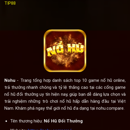
TIP88
Nohu
- Trang tổng hợp danh sách top 10 game nổ hũ online,
trả thưởng nhanh chóng và tỷ lệ thắng cao tại các cổng game
nổ hũ đổi thưởng uy tín
hiện nay, giúp bạn dễ dàng lựa chọn và
trải nghiệm những trò chơi nổ hũ hấp dẫn hàng đầu tại Việt
Nam. Khám phá ngay thế giới nổ hũ đa dạng tại nohu.compare.
Tên thương hiệu:
Nổ Hũ Đổi Thưởng