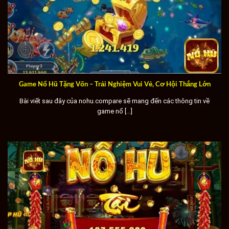
Game Nổ Hũ Tặng Vốn – Trải Nghiệm Vui Vẻ, Cơ Hội Thắng Lớn
Bài viết sau đây của nohu.compare sẽ mang đến các thông tin về
game nổ [...]