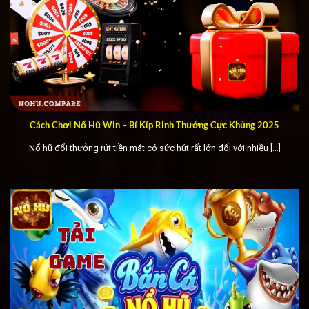
Cách Chơi Nổ Hũ Win – Bí Kíp Rinh Thưởng Cực Khủng 2025
Nổ hũ đổi thưởng rút tiền mặt có sức hút rất lớn đối với nhiều [...]