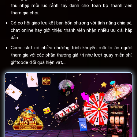
thu nhập mỗi lúc rảnh tay dành cho toàn bộ thành viên
tham gia chơi.
Có cơ hội giao lưu kết bạn bốn phương với tính năng chia sẻ,
chat online hay giới thiệu thành viên nhận nhiều ưu đãi hấp
dẫn.
Game slot có nhiều chương trình khuyến mãi tri ân người
tham gia với các phần thưởng giá trị như lượt quay miễn phí,
giftcode đổi quà hiện vật,…