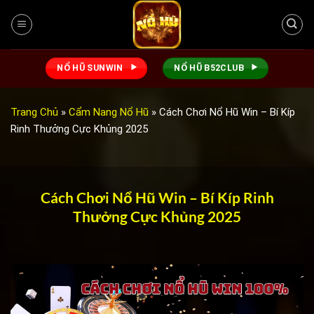
Bỏ
qua
nội
dung
NỔ HŨ SUNWIN
NỔ HŨ B52CLUB
Trang Chủ
»
Cẩm Nang Nổ Hũ
»
Cách Chơi Nổ Hũ Win – Bí Kíp
Rinh Thưởng Cực Khủng 2025
Cách Chơi Nổ Hũ Win – Bí Kíp Rinh
Thưởng Cực Khủng 2025