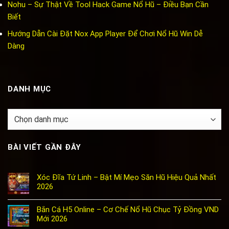
Nohu – Sự Thật Về Tool Hack Game Nổ Hũ – Điều Bạn Cần
Biết
Hướng Dẫn Cài Đặt Nox App Player Để Chơi Nổ Hũ Win Dễ
Dàng
DANH MỤC
Danh
mục
BÀI VIẾT GẦN ĐÂY
Xóc Đĩa Tứ Linh – Bật Mí Mẹo Săn Hũ Hiệu Quả Nhất
2026
Không
có
Bắn Cá H5 Online – Cơ Chế Nổ Hũ Chục Tỷ Đồng VND
bình
luận
Mới 2026
ở
Xóc
Không