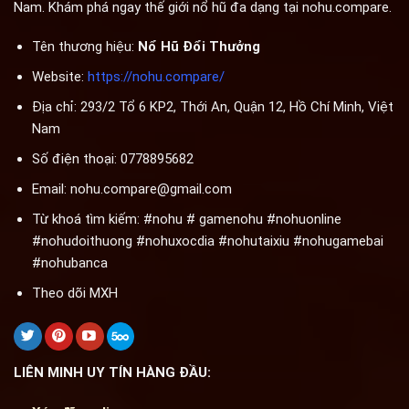
Nam. Khám phá ngay thế giới nổ hũ đa dạng tại nohu.compare.
Tên thương hiệu:
Nổ Hũ Đổi Thưởng
Website:
https://nohu.compare/
Địa chỉ: 293/2 Tổ 6 KP2, Thới An, Quận 12, Hồ Chí Minh, Việt
Nam
Số điện thoại: 0778895682
Email:
nohu.compare@gmail.com
Từ khoá tìm kiếm: #nohu # gamenohu #nohuonline
#nohudoithuong #nohuxocdia #nohutaixiu #nohugamebai
#nohubanca
Theo dõi MXH
LIÊN MINH UY TÍN HÀNG ĐẦU: