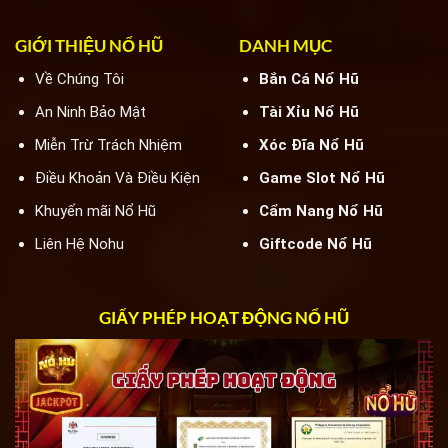
GIỚI THIỆU NỔ HŨ
DANH MỤC
Về Chúng Tôi
Bắn Cá Nổ Hũ
An Ninh Bảo Mật
Tài Xỉu Nổ Hũ
Miễn Trừ Trách Nhiệm
Xóc Đĩa Nổ Hũ
Điều Khoản Và Điều Kiện
Game Slot Nổ Hũ
Khuyến mãi Nổ Hũ
Cẩm Nang Nổ Hũ
Liên Hệ Nohu
Giftcode Nổ Hũ
GIẤY PHÉP HOẠT ĐỘNG NỔ HŨ