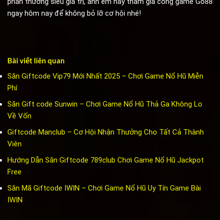
phần thưởng siêu giá trị, anh em hãy tham gia cổng game Go88
ngay hôm nay để không bỏ lỡ cơ hội nhé!
Bài viết liên quan
Săn Giftcode Vip79 Mới Nhất 2025 – Chơi Game Nổ Hũ Miễn
Phí
Săn Gift code Sunwin – Chơi Game Nổ Hũ Thả Ga Không Lo
Về Vốn
Giftcode Manclub – Cơ Hội Nhận Thưởng Cho Tất Cả Thành
Viên
Hướng Dẫn Săn Giftcode 789club Chơi Game Nổ Hũ Jackpot
Free
Săn Mã Giftcode IWIN – Chơi Game Nổ Hũ Uy Tín Game Bài
IWIN