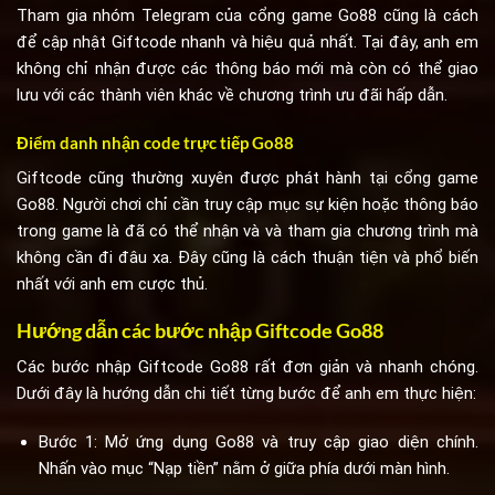
Tham gia nhóm Telegram của cổng game Go88 cũng là cách
để cập nhật Giftcode nhanh và hiệu quả nhất. Tại đây, anh em
không chỉ nhận được các thông báo mới mà còn có thể giao
lưu với các thành viên khác về chương trình ưu đãi hấp dẫn.
Điểm danh nhận code trực tiếp Go88
Giftcode cũng thường xuyên được phát hành tại cổng game
Go88. Người chơi chỉ cần truy cập mục sự kiện hoặc thông báo
trong game là đã có thể nhận và và tham gia chương trình mà
không cần đi đâu xa. Đây cũng là cách thuận tiện và phổ biến
nhất với anh em cược thủ.
Hướng dẫn các bước nhập Giftcode Go88
Các bước nhập Giftcode Go88 rất đơn giản và nhanh chóng.
Dưới đây là hướng dẫn chi tiết từng bước để anh em thực hiện:
Bước 1: Mở ứng dụng Go88 và truy cập giao diện chính.
Nhấn vào mục “Nạp tiền” nằm ở giữa phía dưới màn hình.