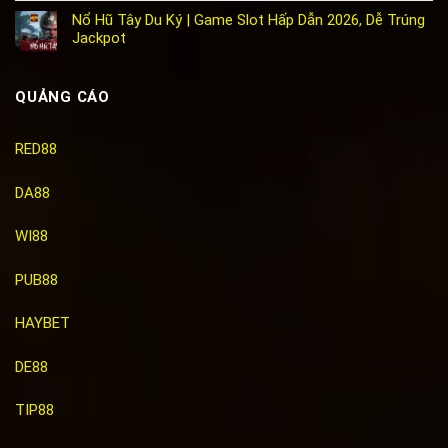
Đĩa
có
Nhất
Nổ
3D
Nổ Hũ Tây Du Ký | Game Slot Hấp Dẫn 2026, Dễ Trúng
bình
2026
Hũ
|
luận
Chục
Jackpot
Tựa
ở
Tỷ
Game
Tài
Không
Đồng
Kinh
Xỉu
có
VND
Điển
HITCLUB
bình
Mới
Của
|
luận
QUẢNG CÁO
2026
Cổng
Sảnh
ở
Game
Cược
Nổ
Bom
Đông
Hũ
Tấn
Khách
Tây
B52
RED88
Nhất
Du
Của
Ký
HIT
|
CLUB
Game
DA88
Slot
Hấp
Dẫn
WI88
2026,
Dễ
Trúng
Jackpot
PUB88
HAYBET
DE88
TIP88