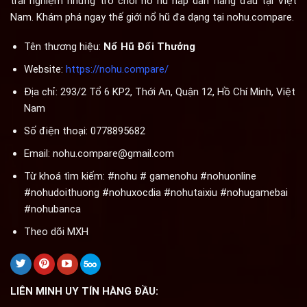
trải nghiệm những trò chơi nổ hũ hấp dẫn hàng đầu tại Việt
Nam. Khám phá ngay thế giới nổ hũ đa dạng tại nohu.compare.
Tên thương hiệu:
Nổ Hũ Đổi Thưởng
Website:
https://nohu.compare/
Địa chỉ: 293/2 Tổ 6 KP2, Thới An, Quận 12, Hồ Chí Minh, Việt
Nam
Số điện thoại: 0778895682
Email:
nohu.compare@gmail.com
Từ khoá tìm kiếm: #nohu # gamenohu #nohuonline
#nohudoithuong #nohuxocdia #nohutaixiu #nohugamebai
#nohubanca
Theo dõi MXH
LIÊN MINH UY TÍN HÀNG ĐẦU: