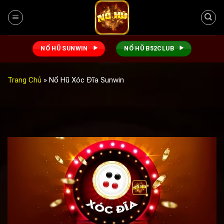
Bỏ
qua
nội
dung
NỔ HŨ SUNWIN
NỔ HŨ B52CLUB
Trang Chủ
»
Nổ Hũ Xóc Đĩa Sunwin