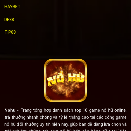
Trúng
Jackpot
HAYBET
DE88
TIP88
Nohu
- Trang tổng hợp danh sách top 10 game nổ hũ online,
trả thưởng nhanh chóng và tỷ lệ thắng cao tại các cổng game
nổ hũ đổi thưởng uy tín
hiện nay, giúp bạn dễ dàng lựa chọn và