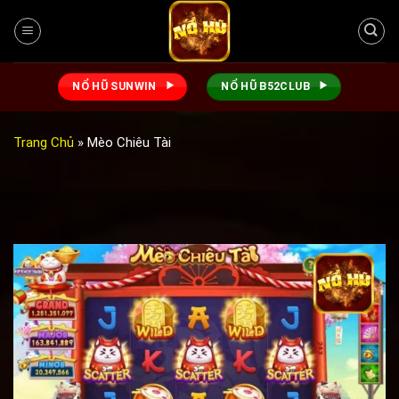
Bỏ
qua
nội
dung
NỔ HŨ SUNWIN
NỔ HŨ B52CLUB
Trang Chủ
»
Mèo Chiêu Tài