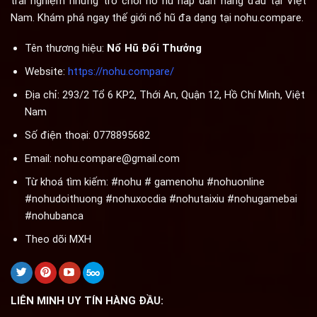
trải nghiệm những trò chơi nổ hũ hấp dẫn hàng đầu tại Việt
Nam. Khám phá ngay thế giới nổ hũ đa dạng tại nohu.compare.
Tên thương hiệu:
Nổ Hũ Đổi Thưởng
Website:
https://nohu.compare/
Địa chỉ: 293/2 Tổ 6 KP2, Thới An, Quận 12, Hồ Chí Minh, Việt
Nam
Số điện thoại: 0778895682
Email:
nohu.compare@gmail.com
Từ khoá tìm kiếm: #nohu # gamenohu #nohuonline
#nohudoithuong #nohuxocdia #nohutaixiu #nohugamebai
#nohubanca
Theo dõi MXH
LIÊN MINH UY TÍN HÀNG ĐẦU: