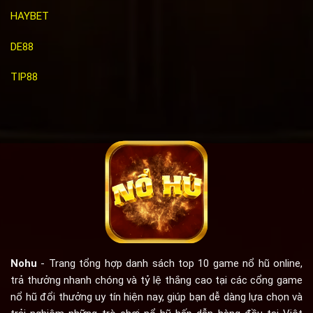
Trúng
Jackpot
HAYBET
DE88
TIP88
Nohu
- Trang tổng hợp danh sách top 10 game nổ hũ online,
trả thưởng nhanh chóng và tỷ lệ thắng cao tại các cổng game
nổ hũ đổi thưởng uy tín
hiện nay, giúp bạn dễ dàng lựa chọn và