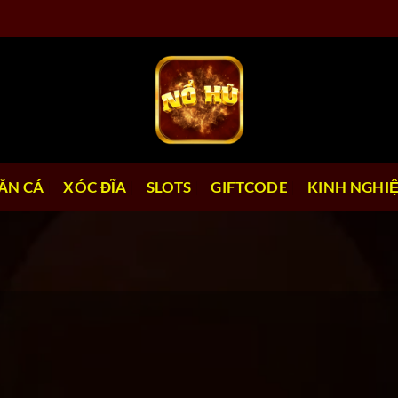
ẮN CÁ
XÓC ĐĨA
SLOTS
GIFTCODE
KINH NGHI