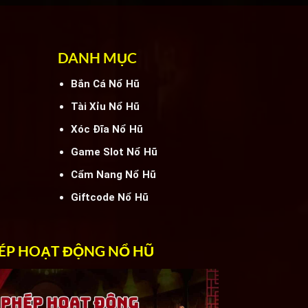
DANH MỤC
Bắn Cá Nổ Hũ
Tài Xỉu Nổ Hũ
Xóc Đĩa Nổ Hũ
Game Slot Nổ Hũ
Cẩm Nang Nổ Hũ
Giftcode Nổ Hũ
HÉP HOẠT ĐỘNG NỔ HŨ