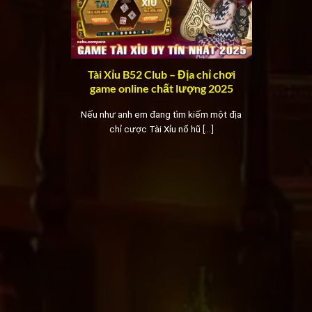
Tài Xỉu B52 Club – Địa chỉ chơi
game online chất lượng 2025
Nếu như anh em đang tìm kiếm một địa
chỉ cược Tài Xỉu nổ hũ [...]