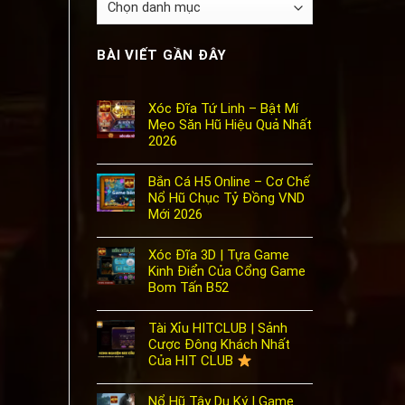
mục
BÀI VIẾT GẦN ĐÂY
Xóc Đĩa Tứ Linh – Bật Mí
Mẹo Săn Hũ Hiệu Quả Nhất
2026
Không
có
Bắn Cá H5 Online – Cơ Chế
bình
luận
Nổ Hũ Chục Tỷ Đồng VND
ở
Xóc
Mới 2026
Đĩa
Không
Tứ
có
Linh
Xóc Đĩa 3D | Tựa Game
bình
–
luận
Bật
Kinh Điển Của Cổng Game
ở
Mí
Bắn
Bom Tấn B52
Mẹo
Cá
Săn
Không
H5
Hũ
có
Online
Hiệu
Tài Xỉu HITCLUB | Sảnh
bình
–
Quả
luận
Cơ
Nhất
Cược Đông Khách Nhất
ở
Chế
2026
Xóc
Của HIT CLUB
Nổ
Đĩa
Hũ
Không
3D
Chục
có
|
Tỷ
Nổ Hũ Tây Du Ký | Game
bình
Tựa
Đồng