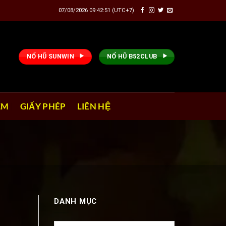
07/08/2026 09:42:52 (UTC+7)
NỔ HŨ SUNWIN
NỔ HŨ B52CLUB
ỆM
GIẤY PHÉP
LIÊN HỆ
DANH MỤC
Danh