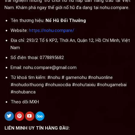
trải nghiệm những trò chơi nổ hũ hấp dẫn hàng đầu tại Việt
Nam. Khám phá ngay thế giới nổ hũ đa dạng tại nohu.compare.
Tên thương hiệu:
Nổ Hũ Đổi Thưởng
Website:
https://nohu.compare/
Địa chỉ: 293/2 Tổ 6 KP2, Thới An, Quận 12, Hồ Chí Minh, Việt
Nam
Số điện thoại: 0778895682
Email:
nohu.compare@gmail.com
Từ khoá tìm kiếm: #nohu # gamenohu #nohuonline
#nohudoithuong #nohuxocdia #nohutaixiu #nohugamebai
#nohubanca
Theo dõi MXH
LIÊN MINH UY TÍN HÀNG ĐẦU: