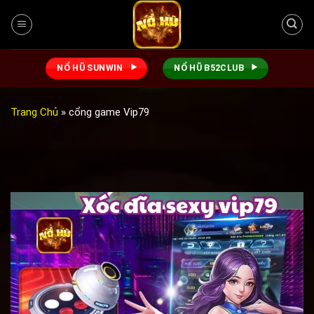
Bỏ
qua
nội
dung
NỔ HŨ SUNWIN
NỔ HŨ B52CLUB
Trang Chủ
»
cổng game Vip79