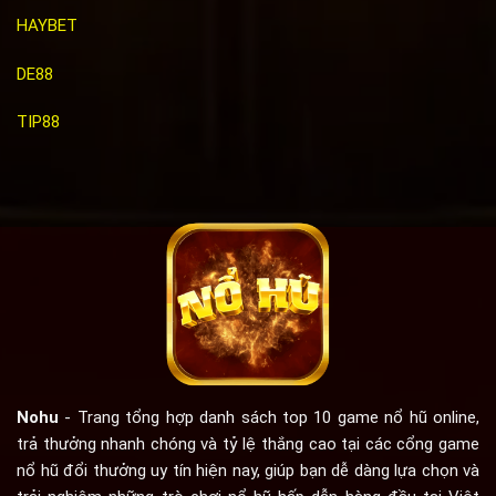
Trúng
Jackpot
HAYBET
DE88
TIP88
Nohu
- Trang tổng hợp danh sách top 10 game nổ hũ online,
trả thưởng nhanh chóng và tỷ lệ thắng cao tại các cổng game
nổ hũ đổi thưởng uy tín
hiện nay, giúp bạn dễ dàng lựa chọn và